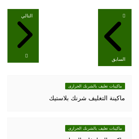
تصفّح
التالي
المقالات
السابق
ماكينات تغليف بالشرنك الحرارى
ماكينة التغليف شرنك بلاستيك
ماكينات تغليف بالشرنك الحرارى