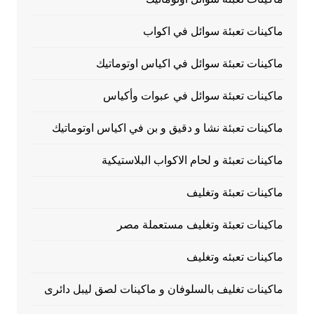
ماكينات تعبئة سوائل في اكواب
ماكينات تعبئة سوائل في اكياس اوتوماتيك
ماكينات تعبئة سوائل في عبوات وأكياس
ماكينات تعبئة نشا و دقيق و بن في اكياس اوتوماتيك
ماكينات تعبئة و لحام الاكواب البلاستيكية
ماكينات تعبئة وتغليف
ماكينات تعبئة وتغليف مستعملة مصر
ماكينات تعبئه وتغليف
ماكينات تغليف بالسلوفان و ماكينات لصق ليبل دائرى