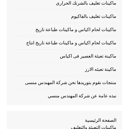
ماكينات تغليف بالشرنك الحرارى
ماكينات تغليف بالفاكيوم
ماكينات لحام اكياس و ماكينات طباعة تاريخ
ماكينات لحام اكياس و ماكينات طباعة تاريخ انتاج
ماكينة تعبئة العصير فى اكياس
ماكينة تعبئه الارز
منتجات نقوم بتوريدها نحن شركة المهندس منسى
نبذه عامة عن شركة المهندس منسي
الصفحة الرئيسية
ماكينات التعبئة والتغليف