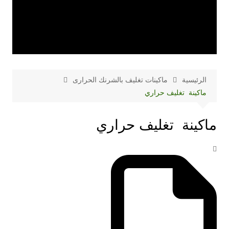
الرئيسية
ماكينات تغليف بالشرنك الحرارى
ماكينة تغليف حراري
ماكينة تغليف حراري