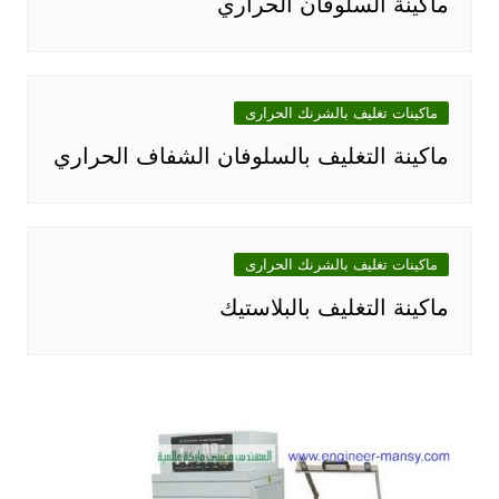
ماكينة السلوفان الحراري
ماكينات تغليف بالشرنك الحرارى
ماكينة التغليف بالسلوفان الشفاف الحراري
ماكينات تغليف بالشرنك الحرارى
ماكينة التغليف بالبلاستيك