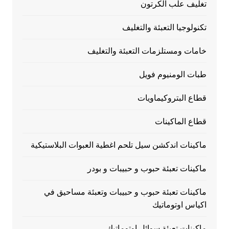
تغليف علب الكرتون
تكنولوجيا التعبئة والتغليف
خامات ومستلزمات التعبئة والتغليف
طبات الومنيوم فويل
قطاع البتروكيماويات
قطاع الماكينات
ماكينات اندكشن سيل تلحم اغطية العبوات البلاستيكية
ماكينات تعبئة حبوب و حبيبات و بودر
ماكينات تعبئة حبوب و حبيبات وتعبئة مساحيق في
اكياس اوتوماتيك
ماكينات تعبئة سوائل اوتوماتيك