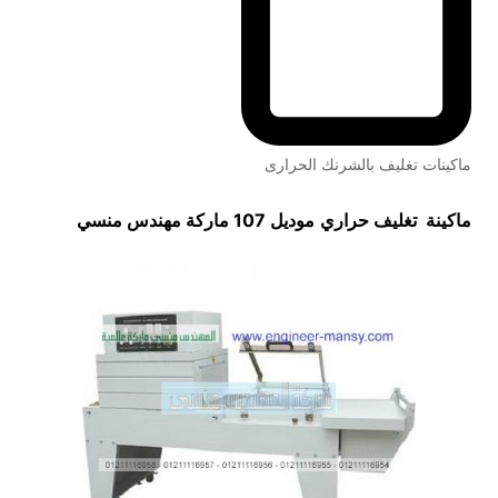
ماكينات تغليف بالشرنك الحرارى
ماكينة تغليف حراري
موديل 107 ماركة مهندس منسي