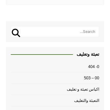
تعبئة وتغليف
0- 404
00 – 503
اكياس تعبئة و تغليف
التعبئة والتغليف