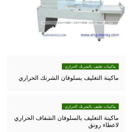
ماكينات تغليف بالشرنك الحرارى
ماكينة التغليف بسلوفان الشرنك الحراري
ماكينات تغليف بالشرنك الحرارى
ماكينة التغليف بالسلوفان الشفاف الحراري
لاعطاء رونق