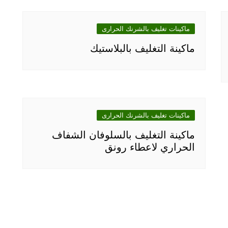
ماكينات تغليف بالشرنك الحرارى
ماكينة التغليف بالبلاستيك
ماكينات تغليف بالشرنك الحرارى
ماكينة التغليف بالسلوفان الشفاف
الحراري لاعطاء رونق