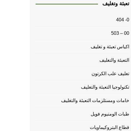
تعبئة وتغليف
0- 404
00 – 503
اكياس تعبئة و تغليف
التعبئة والتغليف
تغليف علب الكرتون
تكنولوجيا التعبئة والتغليف
خامات ومستلزمات التعبئة والتغليف
طبات الومنيوم فويل
قطاع البتروكيماويات