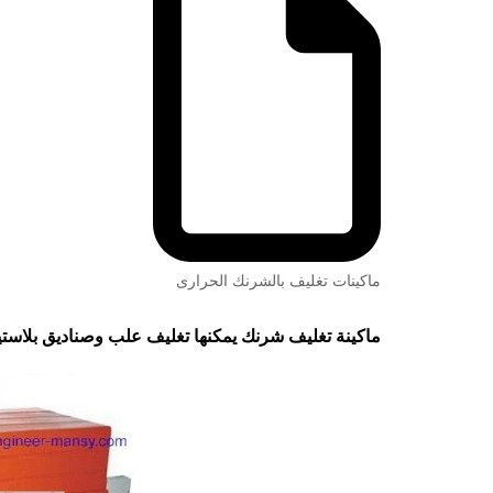
ماكينات تغليف بالشرنك الحرارى
ماكينة تغليف شرنك يمكنها تغليف علب وصناديق بلاس