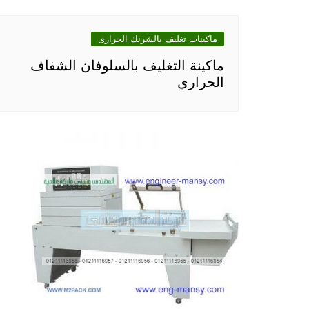
ماكينات تغليف بالشرنك الحرارى
ماكينة التغليف بالسلوفان الشفاف
الحراري