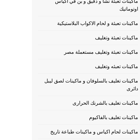
ماكينات تعبئة نشا و دقيق و بن في اكياس
اوتوماتيك
ماكينات تعبئة و لحام الاكواب البلاستيكية
ماكينات تعبئة وتغليف
ماكينات تعبئة وتغليف مستعملة مصر
ماكينات تعبئه وتغليف
ماكينات تغليف بالسلوفان و ماكينات لصق ليبل
دائرى
ماكينات تغليف بالشرنك الحرارى
ماكينات تغليف بالفاكيوم
ماكينات لحام اكياس و ماكينات طباعة تاريخ