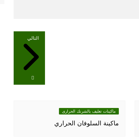
التالي
ماكينات تغليف بالشرنك الحرارى
ماكينة السلوفان الحراري