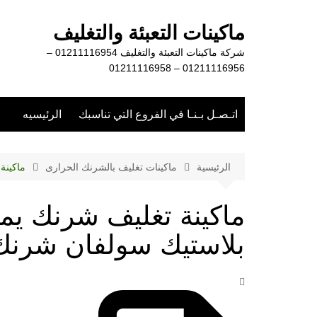
لتجاوز
لى
ماكينات التعبئة والتغليف
لمحتوى
شركة ماكينات التعبئة والتغليف 01211116954 –
01211116956 – 01211116958
اتـصـل بـنـا في الفروع التي تناسبك
الرئيسيه
الرئيسية
ماكينات تغليف بالشرنك الحرارى
ماكينة
ماكينة تغليف شرنك يم
بلاستيك سولفان شرنك