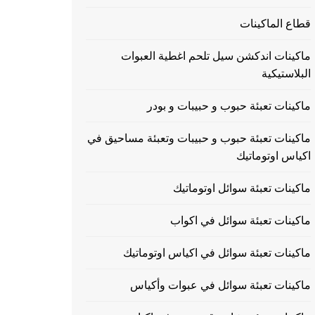
قطاع الماكينات
ماكينات اندكشن سيل تلحم اغطية العبوات
البلاستيكية
ماكينات تعبئة حبوب و حبيبات و بودر
ماكينات تعبئة حبوب و حبيبات وتعبئة مساحيق في
اكياس اوتوماتيك
ماكينات تعبئة سوائل اوتوماتيك
ماكينات تعبئة سوائل في اكواب
ماكينات تعبئة سوائل في اكياس اوتوماتيك
ماكينات تعبئة سوائل في عبوات وأكياس