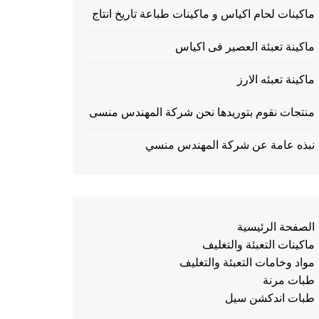
ماكينات لحام اكياس و ماكينات طباعة تاريخ انتاج
ماكينة تعبئة العصير فى اكياس
ماكينة تعبئه الارز
منتجات نقوم بتوريدها نحن شركة المهندس منسى
نبذه عامة عن شركة المهندس منسي
الصفحة الرئيسية
ماكينات التعبئة والتغليف
مواد وخامات التعبئة والتغليف
طبات مرنة
طبات اندكشن سيل