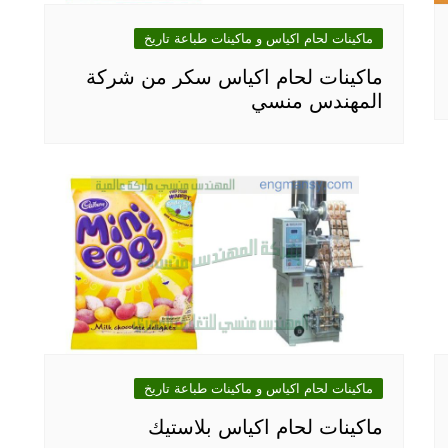
ماكينات لحام اكياس و ماكينات طباعة تاريخ
ماكينات لحام اكياس سكر من شركة
المهندس منسي
ماكينات لحام اكياس و ماكينات طباعة تاريخ
ماكينات لحام اكياس بلاستيك‎