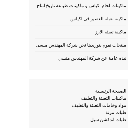
ماكينات لحام اكياس و ماكينات طباعة تاريخ انتاج
ماكينة تعبئة العصير فى اكياس
ماكينة تعبئه الارز
منتجات نقوم بتوريدها نحن شركة المهندس منسى
نبذه عامة عن شركة المهندس منسي
الصفحة الرئيسية
ماكينات التعبئة والتغليف
مواد وخامات التعبئة والتغليف
طبات مرنة
طبات اندكشن سيل