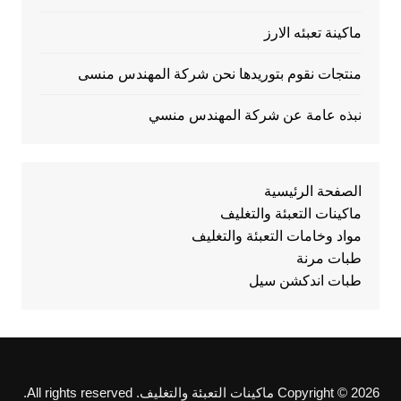
ماكينة تعبئه الارز
منتجات نقوم بتوريدها نحن شركة المهندس منسى
نبذه عامة عن شركة المهندس منسي
الصفحة الرئيسية
ماكينات التعبئة والتغليف
مواد وخامات التعبئة والتغليف
طبات مرنة
طبات اندكشن سيل
Copyright © 2026 ماكينات التعبئة والتغليف. All rights reserved.