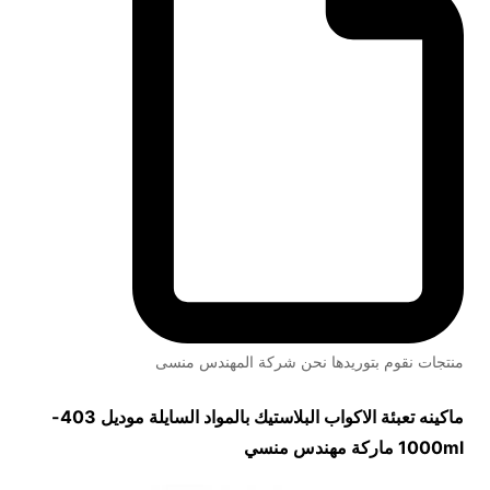
منتجات نقوم بتوريدها نحن شركة المهندس منسى
ماكينه تعبئة الاكواب البلاستيك بالمواد السايلة موديل
403-
1000ml
ماركة مهندس منسي