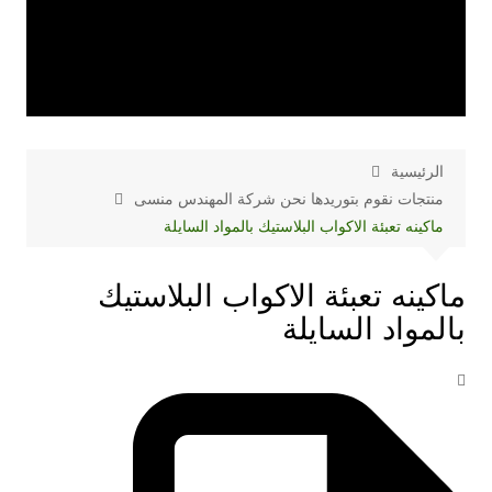
الرئيسية
منتجات نقوم بتوريدها نحن شركة المهندس منسى
ماكينه تعبئة الاكواب البلاستيك بالمواد السايلة
ماكينه تعبئة الاكواب البلاستيك
بالمواد السايلة