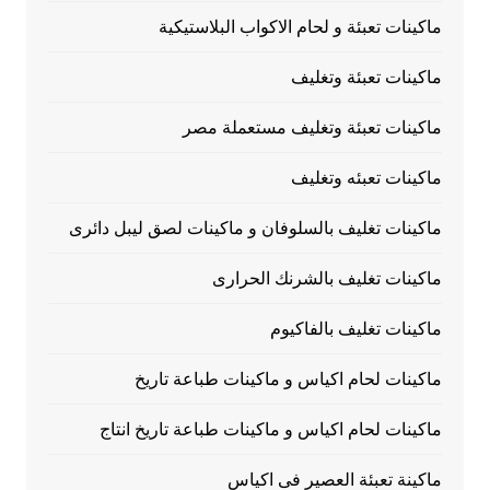
ماكينات تعبئة و لحام الاكواب البلاستيكية
ماكينات تعبئة وتغليف
ماكينات تعبئة وتغليف مستعملة مصر
ماكينات تعبئه وتغليف
ماكينات تغليف بالسلوفان و ماكينات لصق ليبل دائرى
ماكينات تغليف بالشرنك الحرارى
ماكينات تغليف بالفاكيوم
ماكينات لحام اكياس و ماكينات طباعة تاريخ
ماكينات لحام اكياس و ماكينات طباعة تاريخ انتاج
ماكينة تعبئة العصير فى اكياس