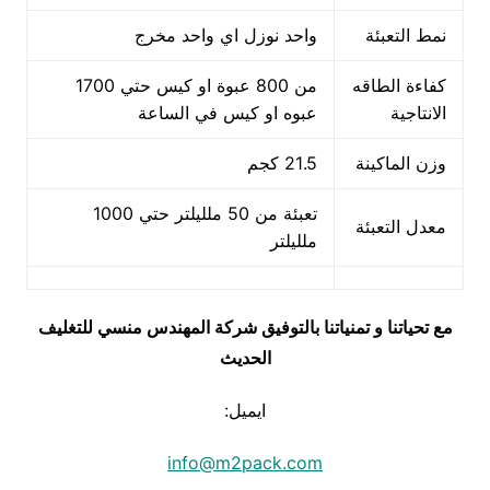
نمط التعبئة
واحد نوزل اي واحد مخرج
كفاءة الطاقه
من 800 عبوة او كيس حتي 1700
الانتاجية
عبوه او كيس في الساعة
وزن الماكينة
21.5 كجم
تعبئة من 50 ملليلتر حتي 1000
معدل التعبئة
ملليلتر
مع تحياتنا و تمنياتنا بالتوفيق شركة المهندس منسي للتغليف
الحديث
ايميل:
info@m2pack.com