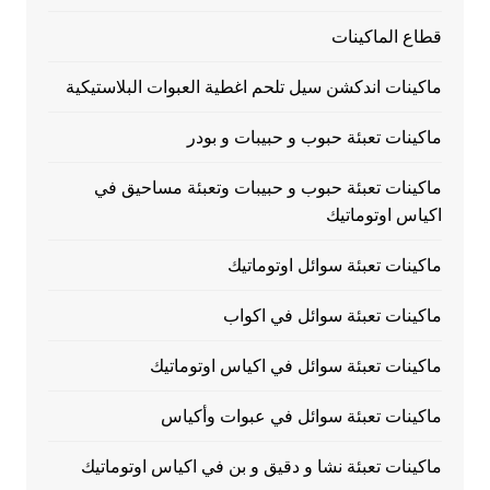
قطاع الماكينات
ماكينات اندكشن سيل تلحم اغطية العبوات البلاستيكية
ماكينات تعبئة حبوب و حبيبات و بودر
ماكينات تعبئة حبوب و حبيبات وتعبئة مساحيق في
اكياس اوتوماتيك
ماكينات تعبئة سوائل اوتوماتيك
ماكينات تعبئة سوائل في اكواب
ماكينات تعبئة سوائل في اكياس اوتوماتيك
ماكينات تعبئة سوائل في عبوات وأكياس
ماكينات تعبئة نشا و دقيق و بن في اكياس اوتوماتيك