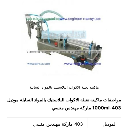
ماكينه تعبئة الاكواب البلاستيك بالمواد السايلة
مواصفات
ماكينه تعبئة الاكواب البلاستيك بالمواد السايلة
موديل
403-1000ml
ماركة مهندس منسي
الموديل
403 ماركة مهندس منسي