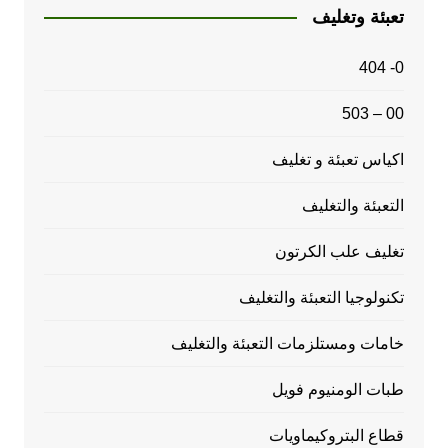
تعبئة وتغليف
0- 404
00 – 503
اكياس تعبئة و تغليف
التعبئة والتغليف
تغليف علب الكرتون
تكنولوجيا التعبئة والتغليف
خامات ومستلزمات التعبئة والتغليف
طبات الومنيوم فويل
قطاع البتروكيماويات