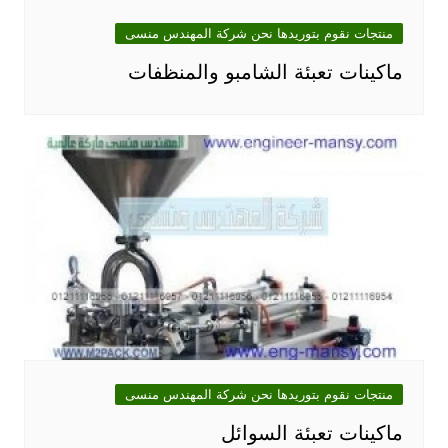
منتجات نقوم بتوريدها نحن شركة المهندس منسى
ماكينات تعبئة الشامبو والمنظفات
منتجات نقوم بتوريدها نحن شركة المهندس منسى
ماكينات تعبئة السوائل