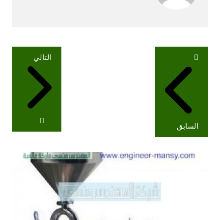
تصفّح
التالي
المقالات
السابق