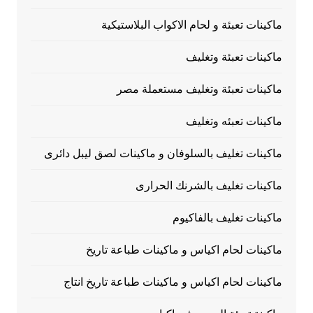
ماكينات تعبئة و لحام الاكواب البلاستيكية
ماكينات تعبئة وتغليف
ماكينات تعبئة وتغليف مستعملة مصر
ماكينات تعبئه وتغليف
ماكينات تغليف بالسلوفان و ماكينات لصق ليبل دائرى
ماكينات تغليف بالشرنك الحرارى
ماكينات تغليف بالفاكيوم
ماكينات لحام اكياس و ماكينات طباعة تاريخ
ماكينات لحام اكياس و ماكينات طباعة تاريخ انتاج