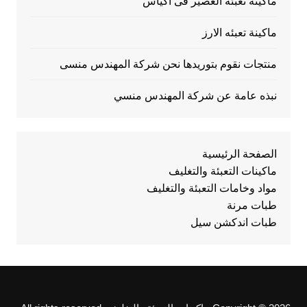
ماكينة تعبئة العصير فى اكياس
ماكينة تعبئه الارز
منتجات نقوم بتوريدها نحن شركة المهندس منسى
نبذه عامة عن شركة المهندس منسي
الصفحة الرئيسية
ماكينات التعبئة والتغليف
مواد وخامات التعبئة والتغليف
طبات مرنة
طبات اندكشن سيل