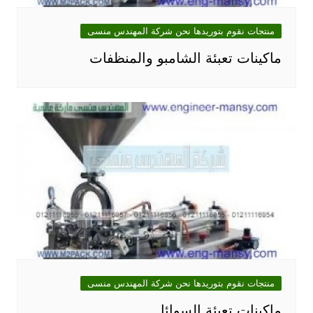
منتجات نقوم بتوريدها نحن شركة المهندس منسى
ماكينات تعبئة الشامبو والمنظفات
منتجات نقوم بتوريدها نحن شركة المهندس منسى
ماكينات تعبئة السوائل