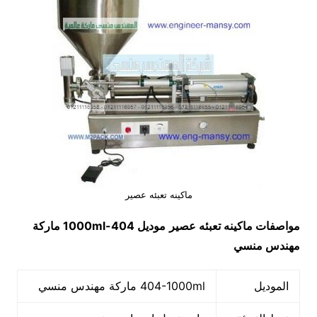
ماكينه تعبئه عصير
مواصفات
ماكينه تعبئه عصير
موديل
404-1000ml
ماركة
مهندس منسي
الموديل
404-1000ml ماركة مهندس منسي