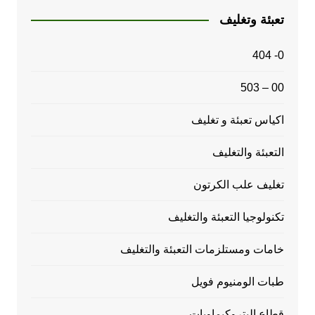
تعبئة وتغليف
0- 404
00 – 503
اكياس تعبئة و تغليف
التعبئة والتغليف
تغليف علب الكرتون
تكنولوجيا التعبئة والتغليف
خامات ومستلزمات التعبئة والتغليف
طبات الومنيوم فويل
قطاع البتروكيماويات