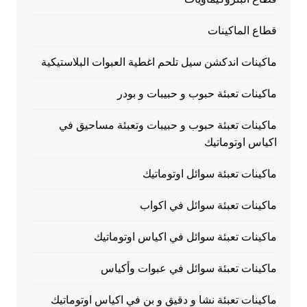
قطاع الماكينات
ماكينات اندكشن سيل تلحم اغطية العبوات البلاستيكية
ماكينات تعبئة حبوب و حبيبات و بودر
ماكينات تعبئة حبوب و حبيبات وتعبئة مساحيق في
اكياس اوتوماتيك
ماكينات تعبئة سوائل اوتوماتيك
ماكينات تعبئة سوائل في اكواب
ماكينات تعبئة سوائل في اكياس اوتوماتيك
ماكينات تعبئة سوائل في عبوات وأكياس
ماكينات تعبئة نشا و دقيق و بن في اكياس اوتوماتيك