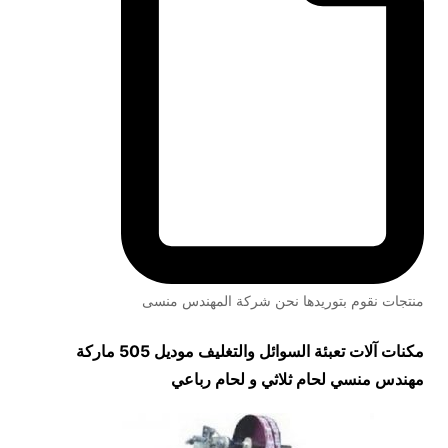
منتجات نقوم بتوريدها نحن شركة المهندس منسى
مكنات آلات تعبئة السوائل والتغليف موديل 505 ماركة
مهندس منسي لحام ثلاثي و لحام رباعي