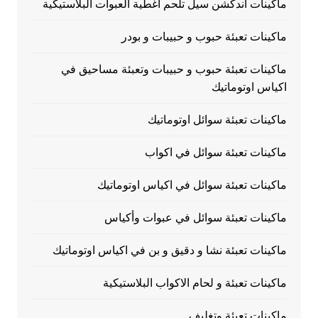
ماكينات اندكشن سيل تلحم اغطية العبوات البلاستيكية
ماكينات تعبئة حبوب و حبيبات و بودر
ماكينات تعبئة حبوب و حبيبات وتعبئة مساحيق في
اكياس اوتوماتيك
ماكينات تعبئة سوائل اوتوماتيك
ماكينات تعبئة سوائل في اكواب
ماكينات تعبئة سوائل في اكياس اوتوماتيك
ماكينات تعبئة سوائل في عبوات وأكياس
ماكينات تعبئة نشا و دقيق و بن في اكياس اوتوماتيك
ماكينات تعبئة و لحام الاكواب البلاستيكية
ماكينات تعبئة وتغليف