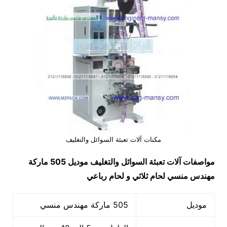
مكنات آلات تعبئة السوائل والتغليف
مواصفات آلات تعبئة السوائل والتغليف
موديل 505 ماركة
مهندس منسي لحام ثلاثي و لحام رباعي
موديل
505 ماركة مهندس منسي