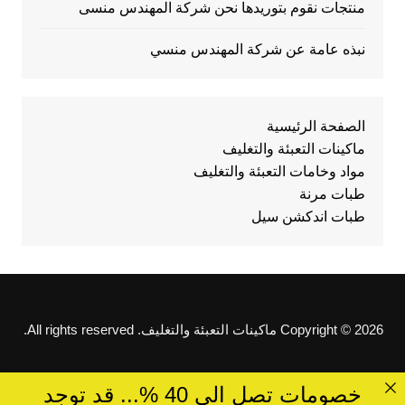
منتجات نقوم بتوريدها نحن شركة المهندس منسى
نبذه عامة عن شركة المهندس منسي
الصفحة الرئيسية
ماكينات التعبئة والتغليف
مواد وخامات التعبئة والتغليف
طبات مرنة
طبات اندكشن سيل
Copyright © 2026 ماكينات التعبئة والتغليف. All rights reserved.
خصومات تصل الى 40 %... قد توجد