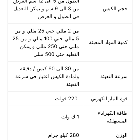
الطول من 5 الى 12 سم العرض
حجم الكيس
من 3 الى 9 سم و يمكن التعديل
في الطول و العرض
من 2 مللي حتي 25 مللي و من
5 مللي حتي 100 مللي و من 25
كمية المواد المعبئة
مللي حتي 250 مللي و يمكن
التعليه حتي 500 مللي
من 30 الى 60 كيس / دقيقة
سرعة التعبئة
ولمادة الكيس اعتبار في سرعة
التعبئة
قوة التيار الكهربي
220 فولت
طاقة الكهراباء
1 ك وات
المستهلكة
الوزن
280 كيلو جرام