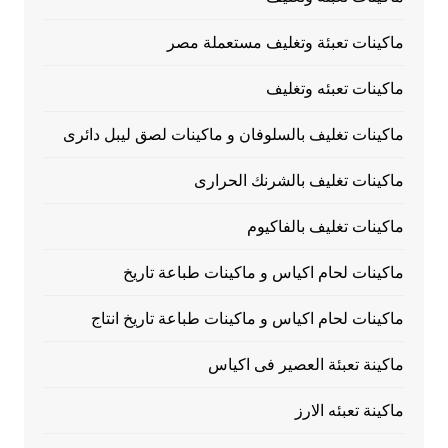
ماكينات تعبئة وتغليف مستعملة مصر
ماكينات تعبئه وتغليف
ماكينات تغليف بالسلوفان و ماكينات لصق ليبل دائرى
ماكينات تغليف بالشرنك الحرارى
ماكينات تغليف بالفاكيوم
ماكينات لحام اكياس و ماكينات طباعة تاريخ
ماكينات لحام اكياس و ماكينات طباعة تاريخ انتاج
ماكينة تعبئة العصير فى اكياس
ماكينة تعبئه الارز