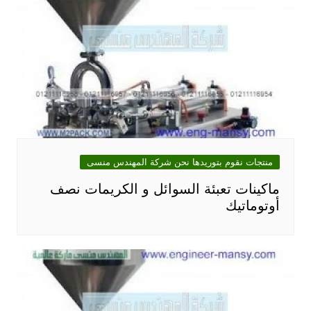
منتجات نقوم بتوريدها نحن شركة المهندس منسى
ماكينات تعبئة السوائل و الكريمات نصف
أوتوماتيك