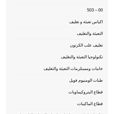
00 – 503
اكياس تعبئة و تغليف
التعبئة والتغليف
تغليف علب الكرتون
تكنولوجيا التعبئة والتغليف
خامات ومستلزمات التعبئة والتغليف
طبات الومنيوم فويل
قطاع البتروكيماويات
قطاع الماكينات