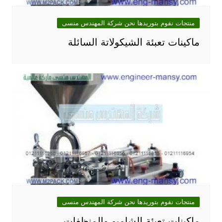
منتجات نقوم بتوريدها نحن شركة المهندس منسى
ماكينات تعبئة الشيكولاتة السائلة
منتجات نقوم بتوريدها نحن شركة المهندس منسى
ماكينات تعبئة الشامبو والمنظفات