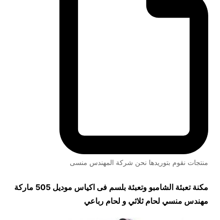
منتجات نقوم بتوريدها نحن شركة المهندس منسى
مكنة تعبئة الشامبو وتعبئة بلسم فى اكياس موديل 505 ماركة
مهندس منسي لحام ثلاثي و لحام رباعي