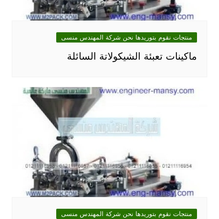
منتجات نقوم بتوريدها نحن شركة المهندس منسى
ماكينات تعبئة الشيكولاتة السائلة
منتجات نقوم بتوريدها نحن شركة المهندس منسى