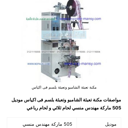
مكنة تعبئة الشامبو وتعبئة بلسم فى اكياس
مواصفات مكنة تعبئة الشامبو وتعبئة بلسم فى اكياس
موديل
505 ماركة مهندس منسي لحام ثلاثي و لحام رباعي
موديل
505 ماركة مهندس منسي