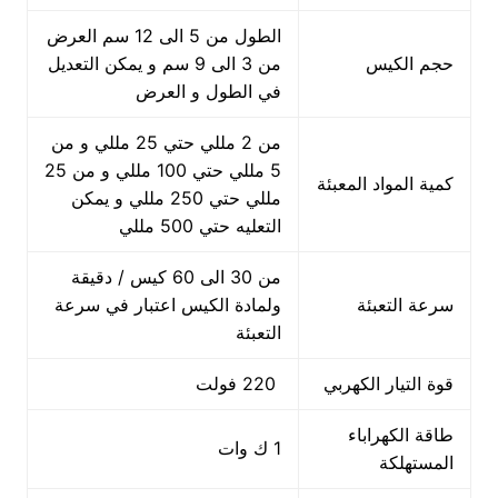
الطول من 5 الى 12 سم العرض
حجم الكيس
من 3 الى 9 سم و يمكن التعديل
في الطول و العرض
من 2 مللي حتي 25 مللي و من
5 مللي حتي 100 مللي و من 25
كمية المواد المعبئة
مللي حتي 250 مللي و يمكن
التعليه حتي 500 مللي
من 30 الى 60 كيس / دقيقة
سرعة التعبئة
ولمادة الكيس اعتبار في سرعة
التعبئة
قوة التيار الكهربي
220 فولت
طاقة الكهراباء
1 ك وات
المستهلكة