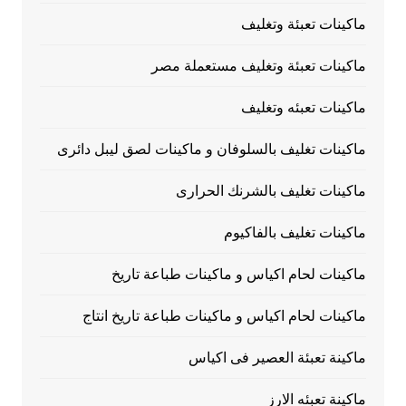
ماكينات تعبئة وتغليف
ماكينات تعبئة وتغليف مستعملة مصر
ماكينات تعبئه وتغليف
ماكينات تغليف بالسلوفان و ماكينات لصق ليبل دائرى
ماكينات تغليف بالشرنك الحرارى
ماكينات تغليف بالفاكيوم
ماكينات لحام اكياس و ماكينات طباعة تاريخ
ماكينات لحام اكياس و ماكينات طباعة تاريخ انتاج
ماكينة تعبئة العصير فى اكياس
ماكينة تعبئه الارز