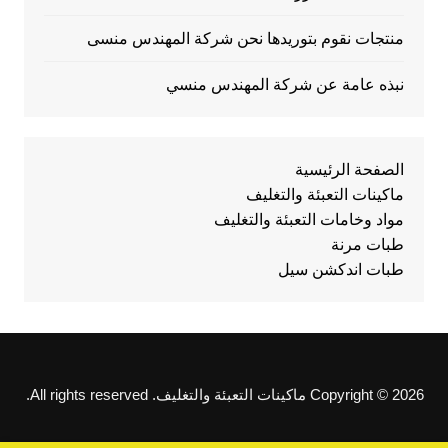
منتجات نقوم بتوريدها نحن شركة المهندس منسى
نبذه عامة عن شركة المهندس منسي
الصفحة الرئيسية
ماكينات التعبئة والتغليف
مواد وخامات التعبئة والتغليف
طبات مرنة
طبات اندكشن سيل
Copyright © 2026 ماكينات التعبئة والتغليف. All rights reserved.