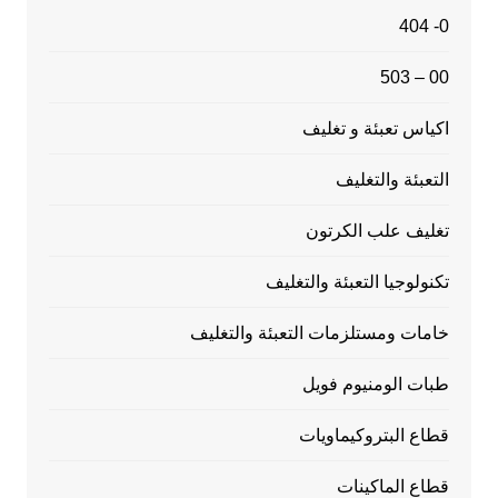
0- 404
00 – 503
اكياس تعبئة و تغليف
التعبئة والتغليف
تغليف علب الكرتون
تكنولوجيا التعبئة والتغليف
خامات ومستلزمات التعبئة والتغليف
طبات الومنيوم فويل
قطاع البتروكيماويات
قطاع الماكينات