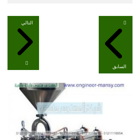
تصفّح
التالي
المقالات
السابق