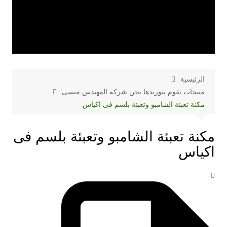
الرئيسية
منتجات نقوم بتوريدها نحن شركة المهندس منسى
مكنة تعبئة الشامبو وتعبئة بلسم فى اكياس
مكنة تعبئة الشامبو وتعبئة بلسم فى
اكياس