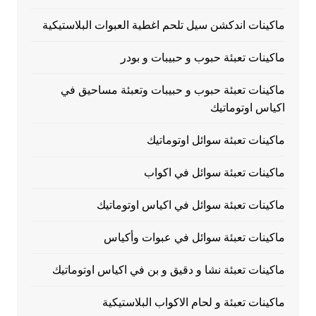
ماكينات اندكشن سيل تلحم اغطية العبوات البلاستيكية
ماكينات تعبئة حبوب و حبيبات و بودر
ماكينات تعبئة حبوب و حبيبات وتعبئة مساحيق في
اكياس اوتوماتيك
ماكينات تعبئة سوائل اوتوماتيك
ماكينات تعبئة سوائل في اكواب
ماكينات تعبئة سوائل في اكياس اوتوماتيك
ماكينات تعبئة سوائل في عبوات وأكياس
ماكينات تعبئة نشا و دقيق و بن في اكياس اوتوماتيك
ماكينات تعبئة و لحام الاكواب البلاستيكية