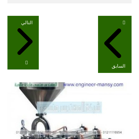
تصفّح
التالي
المقالات
السابق