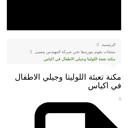
الرئيسية
منتجات نقوم بتوريدها نحن شركة المهندس منسى
مكنة تعبئة اللوليتا وجيلي الاطفال في اكياس
مكنة تعبئة اللوليتا وجيلي الاطفال
في اكياس