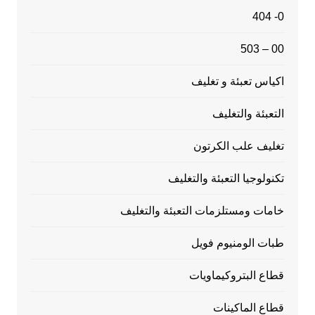
0- 404
00 – 503
اكياس تعبئة و تغليف
التعبئة والتغليف
تغليف علب الكرتون
تكنولوجيا التعبئة والتغليف
خامات ومستلزمات التعبئة والتغليف
طبات الومنيوم فويل
قطاع البتروكيماويات
قطاع الماكينات