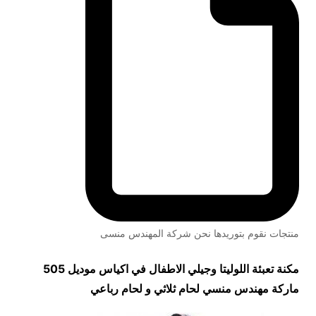
منتجات نقوم بتوريدها نحن شركة المهندس منسى
مكنة تعبئة اللوليتا وجيلي الاطفال في اكياس موديل 505
ماركة مهندس منسي لحام ثلاثي و لحام رباعي