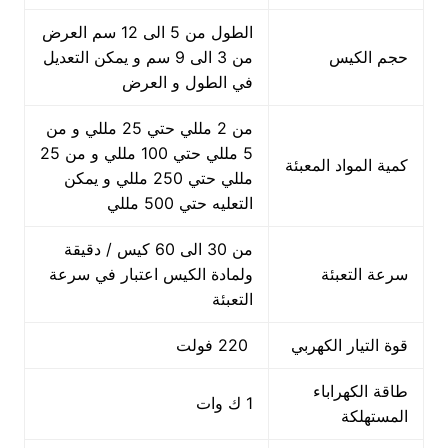
الطول من 5 الى 12 سم العرض
حجم الكيس
من 3 الى 9 سم و يمكن التعديل
في الطول و العرض
من 2 مللي حتي 25 مللي و من
5 مللي حتي 100 مللي و من 25
كمية المواد المعبئة
مللي حتي 250 مللي و يمكن
التعليه حتي 500 مللي
من 30 الى 60 كيس / دقيقة
سرعة التعبئة
ولمادة الكيس اعتبار في سرعة
التعبئة
قوة التيار الكهربي
220 فولت
طاقة الكهراباء
1 ك وات
المستهلكة