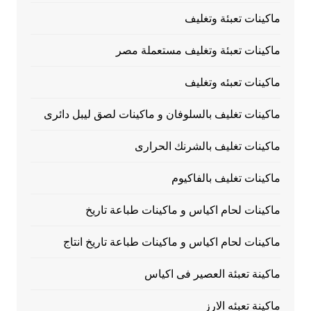
ماكينات تعبئة وتغليف
ماكينات تعبئة وتغليف مستعملة مصر
ماكينات تعبئه وتغليف
ماكينات تغليف بالسلوفان و ماكينات لصق ليبل دائرى
ماكينات تغليف بالشرنك الحرارى
ماكينات تغليف بالفاكيوم
ماكينات لحام اكياس و ماكينات طباعة تاريخ
ماكينات لحام اكياس و ماكينات طباعة تاريخ انتاج
ماكينة تعبئة العصير فى اكياس
ماكينة تعبئه الارز