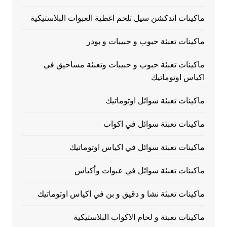
ماكينات اندكشن سيل تلحم اغطية العبوات البلاستيكية
ماكينات تعبئة حبوب و حبيبات و بودر
ماكينات تعبئة حبوب و حبيبات وتعبئة مساحيق في
اكياس اوتوماتيك
ماكينات تعبئة سوائل اوتوماتيك
ماكينات تعبئة سوائل في اكواب
ماكينات تعبئة سوائل في اكياس اوتوماتيك
ماكينات تعبئة سوائل في عبوات وأكياس
ماكينات تعبئة نشا و دقيق و بن في اكياس اوتوماتيك
ماكينات تعبئة و لحام الاكواب البلاستيكية