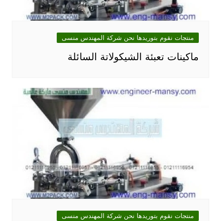
منتجات نقوم بتوريدها نحن شركة المهندس منسى
ماكينات تعبئة الشيكولاتة السائلة
منتجات نقوم بتوريدها نحن شركة المهندس منسى