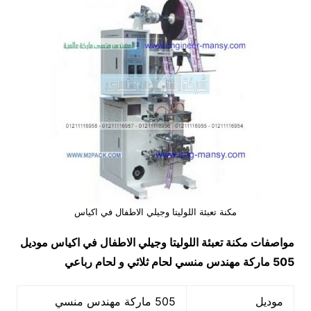
مكنة تعبئة اللوليتا وجيلي الاطفال في اكياس
مواصفات مكنة تعبئة اللوليتا وجيلي الاطفال في اكياس
موديل
505 ماركة مهندس منسي لحام ثلاثي و لحام رباعي
موديل
505 ماركة مهندس منسي