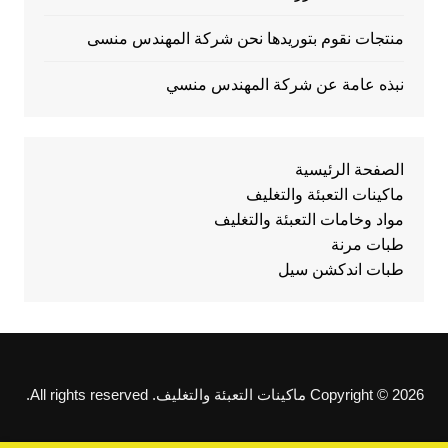
منتجات نقوم بتوريدها نحن شركة المهندس منسى
نبذه عامة عن شركة المهندس منسي
الصفحة الرئيسية
ماكينات التعبئة والتغليف
مواد وخامات التعبئة والتغليف
طبات مرنة
طبات اندكشن سيل
Copyright © 2026 ماكينات التعبئة والتغليف. All rights reserved.