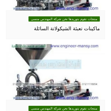
منتجات نقوم بتوريدها نحن شركة المهندس منسى
ماكينات تعبئة الشيكولاتة السائلة
منتجات نقوم بتوريدها نحن شركة المهندس منسى