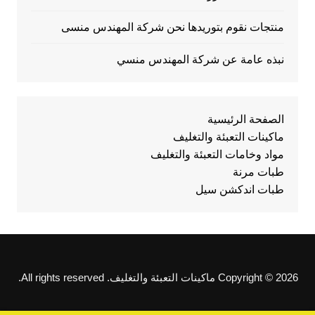
منتجات نقوم بتوريدها نحن شركة المهندس منسى
نبذه عامة عن شركة المهندس منسي
الصفحة الرئيسية
ماكينات التعبئة والتغليف
مواد وخامات التعبئة والتغليف
طبات مرنة
طبات اندكشن سيل
Copyright © 2026 ماكينات التعبئة والتغليف. All rights reserved.