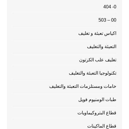
0- 404
00 – 503
اكياس تعبئة و تغليف
التعبئة والتغليف
تغليف علب الكرتون
تكنولوجيا التعبئة والتغليف
خامات ومستلزمات التعبئة والتغليف
طبات الومنيوم فويل
قطاع البتروكيماويات
قطاع الماكينات