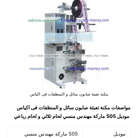
مكنة تعبئة صابون سائل و المنظفات فى اكياس
مواصفات مكنة تعبئة صابون سائل و المنظفات فى اكياس
موديل 505 ماركة مهندس منسي لحام ثلاثي و لحام رباعي
موديل
505 ماركة مهندس منسي