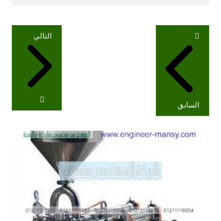
تصفّح
التالي
المقالات
السابق