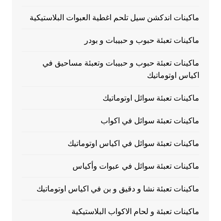
ماكينات اندكشن سيل تلحم اغطية العبوات البلاستيكية
ماكينات تعبئة حبوب و حبيبات و بودر
ماكينات تعبئة حبوب و حبيبات وتعبئة مساحيق في
اكياس اوتوماتيك
ماكينات تعبئة سوائل اوتوماتيك
ماكينات تعبئة سوائل في اكواب
ماكينات تعبئة سوائل في اكياس اوتوماتيك
ماكينات تعبئة سوائل في عبوات وأكياس
ماكينات تعبئة نشا و دقيق و بن في اكياس اوتوماتيك
ماكينات تعبئة و لحام الاكواب البلاستيكية