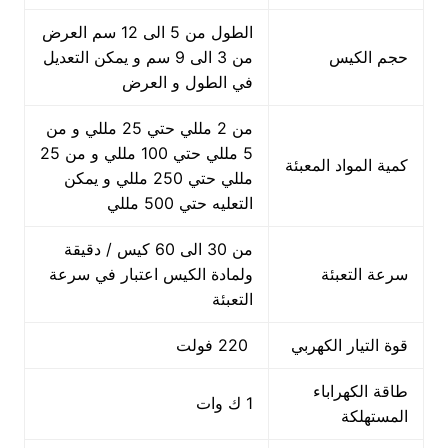
الطول من 5 الى 12 سم العرض
حجم الكيس
من 3 الى 9 سم و يمكن التعديل
في الطول و العرض
من 2 مللي حتي 25 مللي و من
5 مللي حتي 100 مللي و من 25
كمية المواد المعبئة
مللي حتي 250 مللي و يمكن
التعليه حتي 500 مللي
من 30 الى 60 كيس / دقيقة
سرعة التعبئة
ولمادة الكيس اعتبار في سرعة
التعبئة
قوة التيار الكهربي
220 فولت
طاقة الكهراباء
1 ك وات
المستهلكة