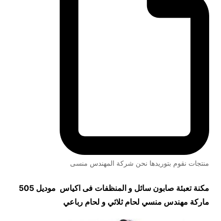
منتجات نقوم بتوريدها نحن شركة المهندس منسى
مكنة تعبئة صابون سائل و المنظفات فى اكياس موديل 505
ماركة مهندس منسي لحام ثلاثي و لحام رباعي