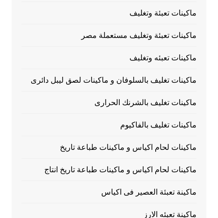
ماكينات تعبئة وتغليف
ماكينات تعبئة وتغليف مستعملة مصر
ماكينات تعبئه وتغليف
ماكينات تغليف بالسلوفان و ماكينات لصق ليبل دائرى
ماكينات تغليف بالشرنك الحرارى
ماكينات تغليف بالفاكيوم
ماكينات لحام اكياس و ماكينات طباعة تاريخ
ماكينات لحام اكياس و ماكينات طباعة تاريخ انتاج
ماكينة تعبئة العصير فى اكياس
ماكينة تعبئه الارز