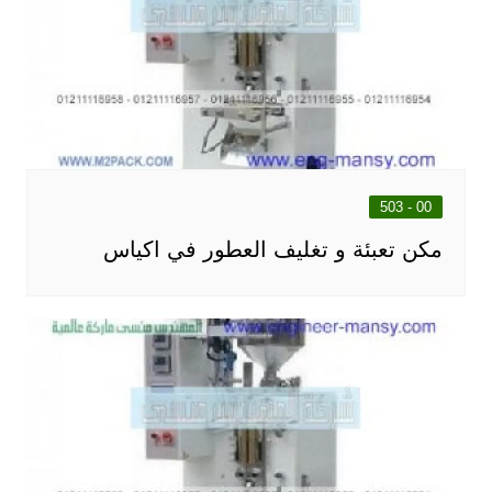
00 - 503
مكن تعبئة و تغليف العطور في اكياس