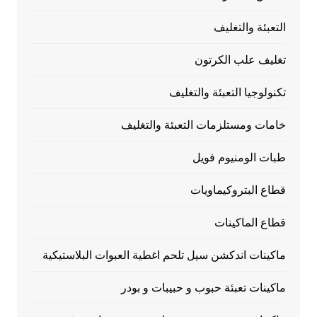
التعبئة والتغليف
تغليف علب الكرتون
تكنولوجيا التعبئة والتغليف
خامات ومستلزمات التعبئة والتغليف
طبات الومنيوم فويل
قطاع البتروكيماويات
قطاع الماكينات
ماكينات اندكشن سيل تلحم اغطية العبوات البلاستيكية
ماكينات تعبئة حبوب و حبيبات و بودر