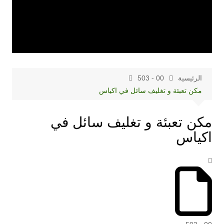
الرئيسية
00 - 503
مكن تعبئة و تغليف سائل في اكياس
مكن تعبئة و تغليف سائل في
اكياس