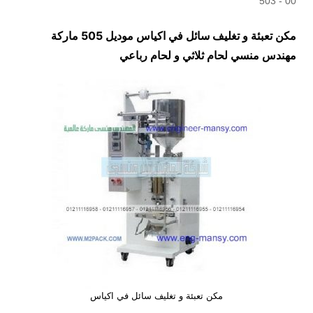
00 - 503
مكن تعبئة و تغليف سائل في اكياس موديل 505 ماركة
مهندس منسي لحام ثلاثي و لحام رباعي
مكن تعبئة و تغليف سائل في اكياس