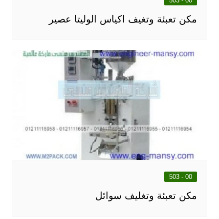
00 - 503
مكن تعبئة وتغيف اكياس الوليتا عصير
00 - 503
مكن تعبئة وتغليف سوائل