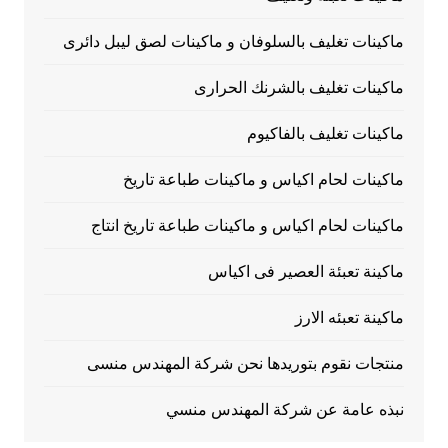
ماكينات تغليف بالسلوفان و ماكينات لصق ليبل دائرى
ماكينات تغليف بالشرنك الحرارى
ماكينات تغليف بالفاكيوم
ماكينات لحام اكياس و ماكينات طباعة تاريخ
ماكينات لحام اكياس و ماكينات طباعة تاريخ انتاج
ماكينة تعبئة العصير فى اكياس
ماكينة تعبئه الارز
منتجات نقوم بتوريدها نحن شركة المهندس منسى
نبذه عامة عن شركة المهندس منسي