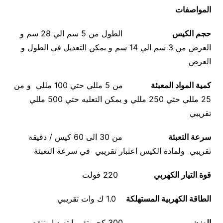
المواصفات
حجم الكيس
الطول من 5 سم الي 28 سم و
العرض من 3 سم الي 14 سم و يمكن التعديل في الطول و
العرض
كمية المواد المعبئة
من 5 مللي حتي 100 مللي و من
25 مللي حتي 250 مللي و يمكن التعليه حتي 500 مللي
تقريبي
سرعة التعبئة
من 30 الى 60 كيس / دقيقة
تقريبي ولمادة الكيس اعتبار تقريبي في سرعة التعبئة
قوة التيار الكهربي
220 فولت
الطاقة الكهربية المستهلكة
1.0 ك وات تقريبي
الوزن
300 كجم تقريبا تزيد او تنقص