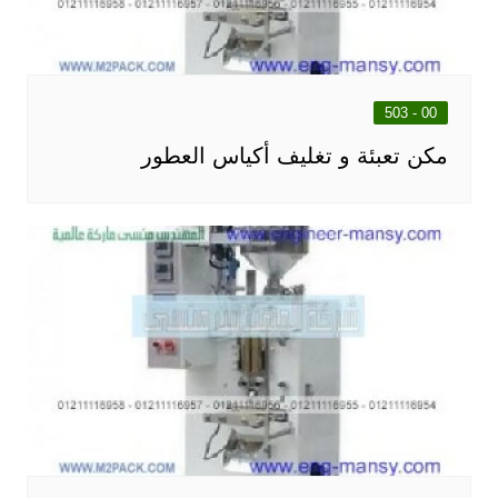
00 - 503
مكن تعبئة و تغليف أكياس العطور