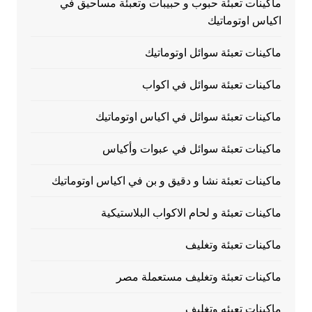
ماكينات تعبئة حبوب و حبيبات وتعبئة مساحيق في
اكياس اوتوماتيك
ماكينات تعبئة سوائل اوتوماتيك
ماكينات تعبئة سوائل في اكواب
ماكينات تعبئة سوائل في اكياس اوتوماتيك
ماكينات تعبئة سوائل في عبوات وأكياس
ماكينات تعبئة نشا و دقيق و بن في اكياس اوتوماتيك
ماكينات تعبئة و لحام الاكواب البلاستيكية
ماكينات تعبئة وتغليف
ماكينات تعبئة وتغليف مستعملة مصر
ماكينات تعبئه وتغليف