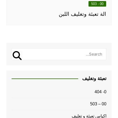
00 - 503
الة تعبئة وتغليف اللبن
تعبئة وتغليف
0- 404
00 – 503
اكياس تعبئة و تغليف