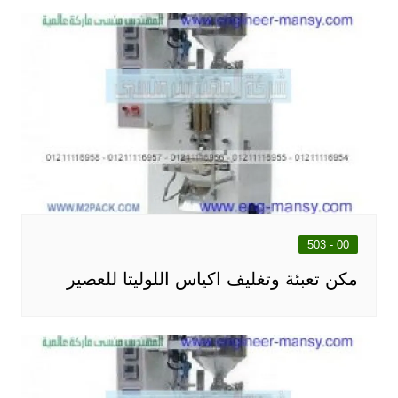
00 - 503
مكن تعبئة وتغليف اكياس اللوليتا للعصير