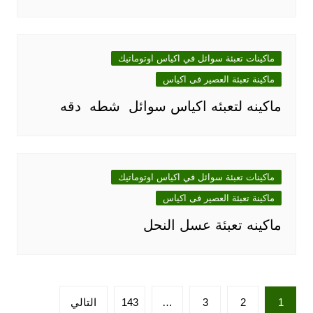
ماكينات تعبئة سوائل في اكياس اوتوماتيك
ماكينة تعبئة العصير فى اكياس
ماكينه لتعبئه اكياس سوائل شطه دقه
ماكينات تعبئة سوائل في اكياس اوتوماتيك
ماكينة تعبئة العصير فى اكياس
ماكينه تعبئة عسل النحل
تعدد
1
2
3
…
143
التالي