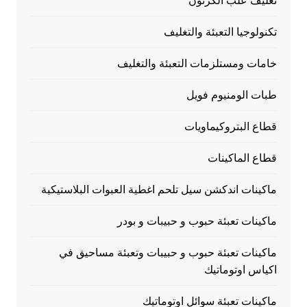
تغليف علب الكرتون
تكنولوجيا التعبئة والتغليف
خامات ومستلزمات التعبئة والتغليف
طبات الومنيوم فويل
قطاع البتروكيماويات
قطاع الماكينات
ماكينات اندكشن سيل تلحم اغطية العبوات البلاستيكية
ماكينات تعبئة حبوب و حبيبات و بودر
ماكينات تعبئة حبوب و حبيبات وتعبئة مساحيق في
اكياس اوتوماتيك
ماكينات تعبئة سوائل اوتوماتيك