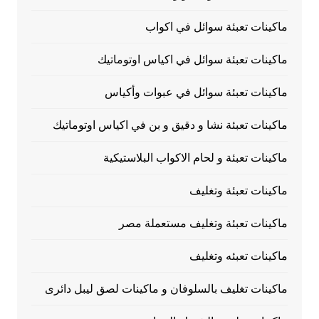
ماكينات تعبئة سوائل في اكواب
ماكينات تعبئة سوائل في اكياس اوتوماتيك
ماكينات تعبئة سوائل في عبوات وأكياس
ماكينات تعبئة نشا و دقيق و بن في اكياس اوتوماتيك
ماكينات تعبئة و لحام الاكواب البلاستيكية
ماكينات تعبئة وتغليف
ماكينات تعبئة وتغليف مستعملة مصر
ماكينات تعبئه وتغليف
ماكينات تغليف بالسلوفان و ماكينات لصق ليبل دائرى