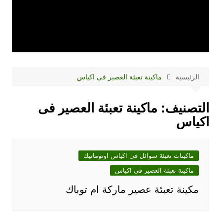
الرئيسية
ماكينة تعبئة العصير فى اكياس
التصنيف:
ماكينة تعبئة العصير فى
اكياس
ماكينات تعبئة سوائل في اكياس اوتوماتيك
ماكينة تعبئة العصير فى اكياس
مكينة تعبئة عصير ماركة ام توباك