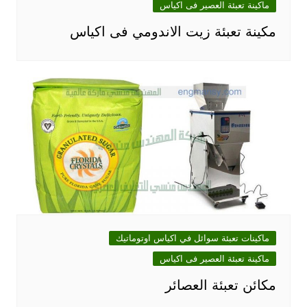
ماكينة تعبئة العصير فى اكياس
مكينة تعبئة زيت الاندومي فى اكياس
ماكينات تعبئة سوائل في اكياس اوتوماتيك
ماكينة تعبئة العصير فى اكياس
مكائن تعبئة العصائر