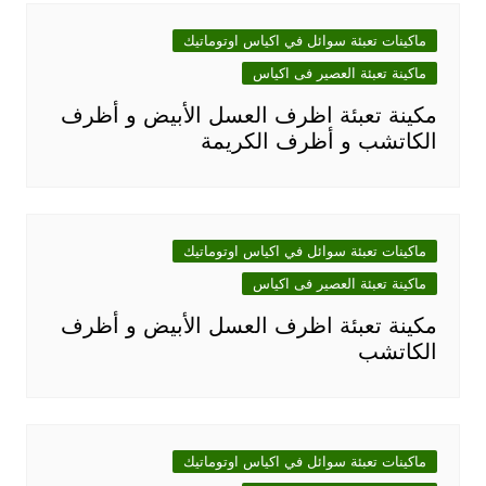
ماكينات تعبئة سوائل في اكياس اوتوماتيك
ماكينة تعبئة العصير فى اكياس
مكينة تعبئة اظرف العسل الأبيض و أظرف
الكاتشب و أظرف الكريمة
ماكينات تعبئة سوائل في اكياس اوتوماتيك
ماكينة تعبئة العصير فى اكياس
مكينة تعبئة اظرف العسل الأبيض و أظرف
الكاتشب
ماكينات تعبئة سوائل في اكياس اوتوماتيك