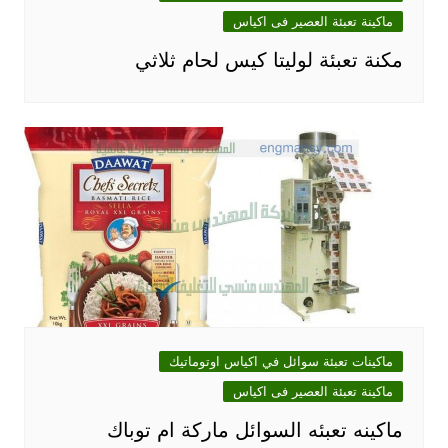
ماكينة تعبئة العصير فى اكياس
مكنة تعبئة لوليتا كيس لحام ثلاثي
ماكينات تعبئة سوائل في اكياس اوتوماتيك
ماكينة تعبئة العصير فى اكياس
ماكينه تعبئه السوائل ماركة ام توباك