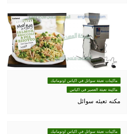
ماكينات تعبئة سوائل في اكياس اوتوماتيك
ماكينة تعبئة العصير فى اكياس
مكنه تعبئه سوائل
ماكينات تعبئة سوائل في اكياس اوتوماتيك