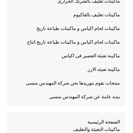
ماكينات تغليف بالشرنك الحرارى
ماكينات تغليف بالفاكيوم
ماكينات لحام اكياس و ماكينات طباعة تاريخ
ماكينات لحام اكياس و ماكينات طباعة تاريخ انتاج
ماكينة تعبئة العصير فى اكياس
ماكينة تعبئه الارز
منتجات نقوم بتوريدها نحن شركة المهندس منسى
نبذه عامة عن شركة المهندس منسي
الصفحة الرئيسية
ماكينات التعبئة والتغليف