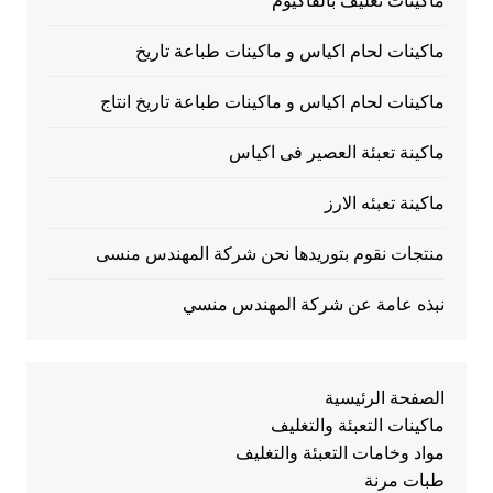
ماكينات تغليف بالفاكيوم
ماكينات لحام اكياس و ماكينات طباعة تاريخ
ماكينات لحام اكياس و ماكينات طباعة تاريخ انتاج
ماكينة تعبئة العصير فى اكياس
ماكينة تعبئه الارز
منتجات نقوم بتوريدها نحن شركة المهندس منسى
نبذه عامة عن شركة المهندس منسي
الصفحة الرئيسية
ماكينات التعبئة والتغليف
مواد وخامات التعبئة والتغليف
طبات مرنة