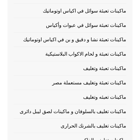
ماكينات تعبئة سوائل في اكياس اوتوماتيك
ماكينات تعبئة سوائل في عبوات وأكياس
ماكينات تعبئة نشا و دقيق و بن في اكياس اوتوماتيك
ماكينات تعبئة و لحام الاكواب البلاستيكية
ماكينات تعبئة وتغليف
ماكينات تعبئة وتغليف مستعملة مصر
ماكينات تعبئه وتغليف
ماكينات تغليف بالسلوفان و ماكينات لصق ليبل دائرى
ماكينات تغليف بالشرنك الحرارى