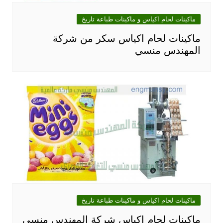
ماكينات لحام اكياس و ماكينات طباعة تاريخ
ماكينات لحام اكياس سكر من شركة
المهندس منسي
ماكينات لحام اكياس و ماكينات طباعة تاريخ
ماكينات لحام اكياس شركة المهندس منسي