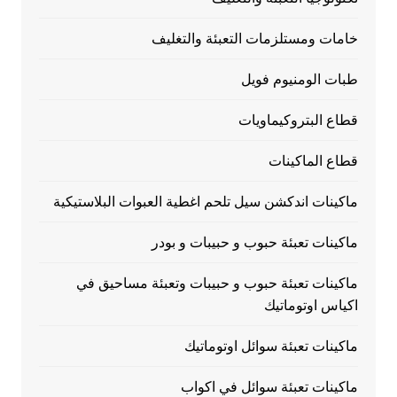
خامات ومستلزمات التعبئة والتغليف
طبات الومنيوم فويل
قطاع البتروكيماويات
قطاع الماكينات
ماكينات اندكشن سيل تلحم اغطية العبوات البلاستيكية
ماكينات تعبئة حبوب و حبيبات و بودر
ماكينات تعبئة حبوب و حبيبات وتعبئة مساحيق في
اكياس اوتوماتيك
ماكينات تعبئة سوائل اوتوماتيك
ماكينات تعبئة سوائل في اكواب