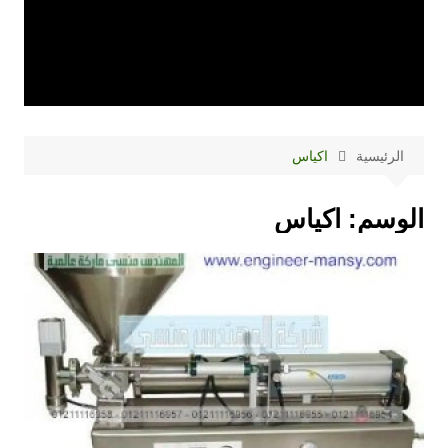
الرئيسية
اكياس
الوسم:
اكياس