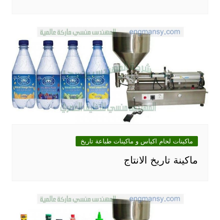
ماكينات لحام اكياس و ماكينات طباعة تاريخ
ماكينة تاريخ الانتاج