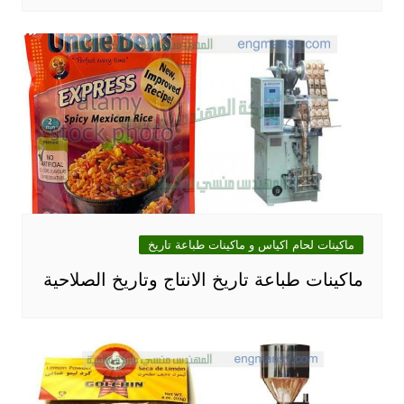
ماكينات لحام اكياس و ماكينات طباعة تاريخ
ماكينات طباعة تاريخ الانتاج وتاريخ الصلاحية