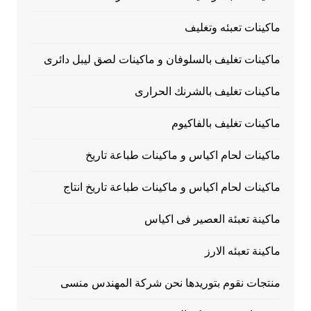
ماكينات تعبئه وتغليف
ماكينات تغليف بالسلوفان و ماكينات لصق ليبل دائرى
ماكينات تغليف بالشرنك الحرارى
ماكينات تغليف بالفاكيوم
ماكينات لحام اكياس و ماكينات طباعة تاريخ
ماكينات لحام اكياس و ماكينات طباعة تاريخ انتاج
ماكينة تعبئة العصير فى اكياس
ماكينة تعبئه الارز
منتجات نقوم بتوريدها نحن شركة المهندس منسى