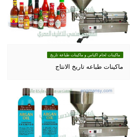
ماكينات لحام اكياس و ماكينات طباعة تاريخ
ماكينات طباعه تاريخ الانتاج