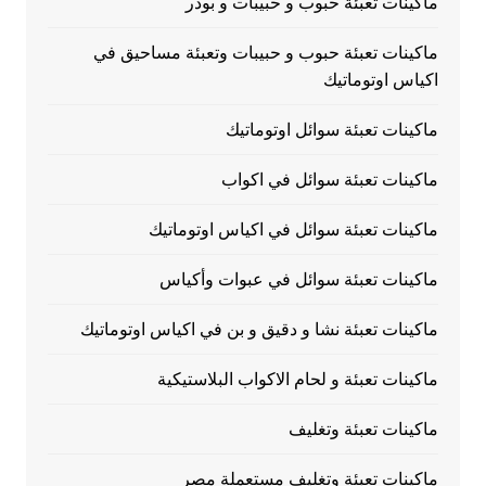
ماكينات تعبئة حبوب و حبيبات و بودر
ماكينات تعبئة حبوب و حبيبات وتعبئة مساحيق في
اكياس اوتوماتيك
ماكينات تعبئة سوائل اوتوماتيك
ماكينات تعبئة سوائل في اكواب
ماكينات تعبئة سوائل في اكياس اوتوماتيك
ماكينات تعبئة سوائل في عبوات وأكياس
ماكينات تعبئة نشا و دقيق و بن في اكياس اوتوماتيك
ماكينات تعبئة و لحام الاكواب البلاستيكية
ماكينات تعبئة وتغليف
ماكينات تعبئة وتغليف مستعملة مصر