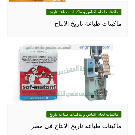
ماكينات لحام اكياس و ماكينات طباعة تاريخ
ماكينات طباعة تاريخ الانتاج
ماكينات لحام اكياس و ماكينات طباعة تاريخ
ماكينات طباعة تاريخ الانتاج فى مصر