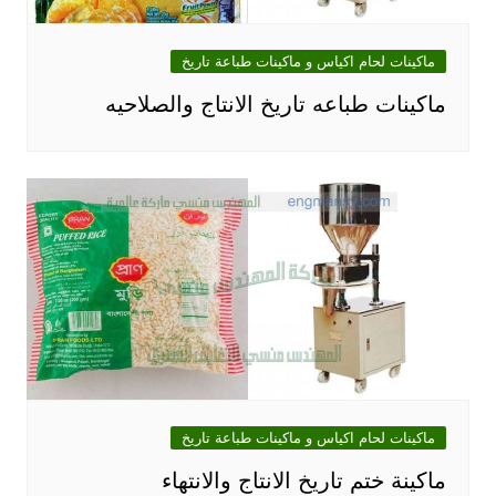
ماكينات لحام اكياس و ماكينات طباعة تاريخ
ماكينات طباعه تاريخ الانتاج والصلاحيه
ماكينات لحام اكياس و ماكينات طباعة تاريخ
ماكينة ختم تاريخ الانتاج والانتهاء