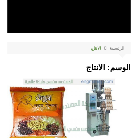
الرئيسية
الانتاج
الوسم:
الانتاج