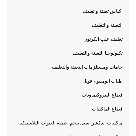
اكياس تعبئة و تغليف
التعبئة والتغليف
تغليف علب الكرتون
تكنولوجيا التعبئة والتغليف
خامات ومستلزمات التعبئة والتغليف
طبات الومنيوم فويل
قطاع البتروكيماويات
قطاع الماكينات
ماكينات اندكشن سيل تلحم اغطية العبوات البلاستيكية