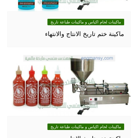
ماكينات لحام اكياس و ماكينات طباعة تاريخ
ماكينة ختم تاريخ الانتاج والانتهاء
ماكينات لحام اكياس و ماكينات طباعة تاريخ