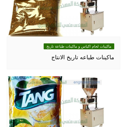
ماكينات لحام اكياس و ماكينات طباعة تاريخ
ماكينات طباعه تاريخ الانتاج