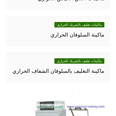
ماكينات تغليف بالشرنك الحرارى
ماكينة السلوفان الحراري
ماكينات تغليف بالشرنك الحرارى
ماكينة التغليف بالسلوفان الشفاف الحراري