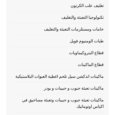
تغليف علب الكرتون
تكنولوجيا التعبئة والتغليف
خامات ومستلزمات التعبئة والتغليف
طبات الومنيوم فويل
قطاع البتروكيماويات
قطاع الماكينات
ماكينات اندكشن سيل تلحم اغطية العبوات البلاستيكية
ماكينات تعبئة حبوب و حبيبات و بودر
ماكينات تعبئة حبوب و حبيبات وتعبئة مساحيق في
اكياس اوتوماتيك