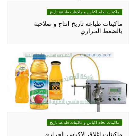
ماكينات لحام اكياس و ماكينات طباعة تاريخ
ماكينات طباعه تاريخ انتاج و صلاحية
بالضغط الحراري
ماكينات لحام اكياس و ماكينات طباعة تاريخ
ماكينات اغلاق الاكياس الحراري