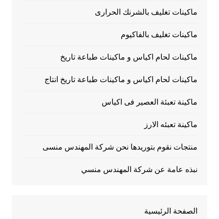
ماكينات تغليف بالشرنك الحرارى
ماكينات تغليف بالفاكيوم
ماكينات لحام اكياس و ماكينات طباعة تاريخ
ماكينات لحام اكياس و ماكينات طباعة تاريخ انتاج
ماكينة تعبئة العصير فى اكياس
ماكينة تعبئه الارز
منتجات نقوم بتوريدها نحن شركة المهندس منسى
نبذه عامة عن شركة المهندس منسي
الصفحة الرئيسية