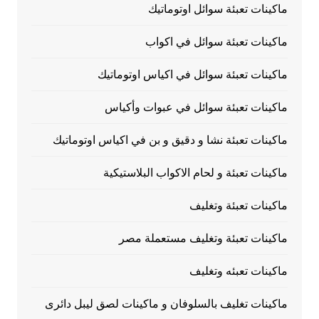
ماكينات تعبئة سوائل اوتوماتيك
ماكينات تعبئة سوائل في اكواب
ماكينات تعبئة سوائل في اكياس اوتوماتيك
ماكينات تعبئة سوائل في عبوات وأكياس
ماكينات تعبئة نشا و دقيق و بن في اكياس اوتوماتيك
ماكينات تعبئة و لحام الاكواب البلاستيكية
ماكينات تعبئة وتغليف
ماكينات تعبئة وتغليف مستعملة مصر
ماكينات تعبئه وتغليف
ماكينات تغليف بالسلوفان و ماكينات لصق ليبل دائرى