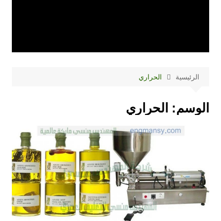
الرئيسية
الحراري
الوسم:
الحراري