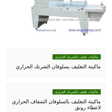
ماكينات تغليف بالشرنك الحرارى
ماكينة التغليف بسلوفان الشرنك الحراري
ماكينات تغليف بالشرنك الحرارى
ماكينة التغليف بالسلوفان الشفاف الحراري
لاعطاء رونق