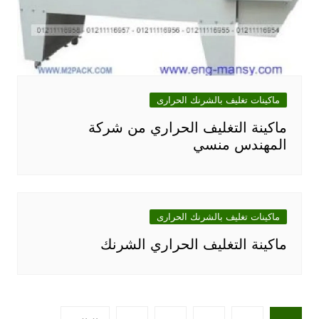
ماكينات تغليف بالشرنك الحرارى
ماكينة التغليف الحراري من شركة
المهندس منسي
ماكينات تغليف بالشرنك الحرارى
ماكينة التغليف الحراري الشرنك
تعدد