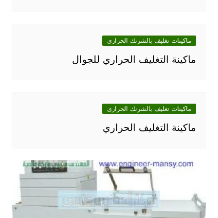
ماكينات تغليف بالشرنك الحرارى
ماكينة التغليف الحراري للجوال
ماكينات تغليف بالشرنك الحرارى
ماكينة التغليف الحراري