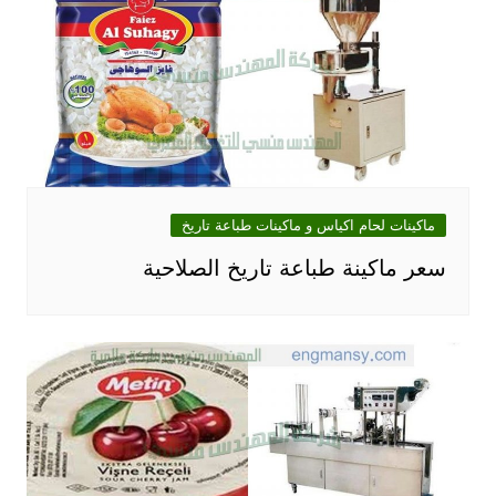
ماكينات لحام اكياس و ماكينات طباعة تاريخ
سعر ماكينة طباعة تاريخ الصلاحية