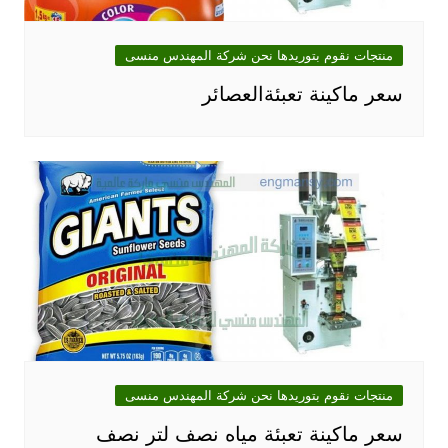
منتجات نقوم بتوريدها نحن شركة المهندس منسى
سعر ماكينة تعبئةالعصائر
منتجات نقوم بتوريدها نحن شركة المهندس منسى
سعر ماكينة تعبئة مياه نصف لتر نصف