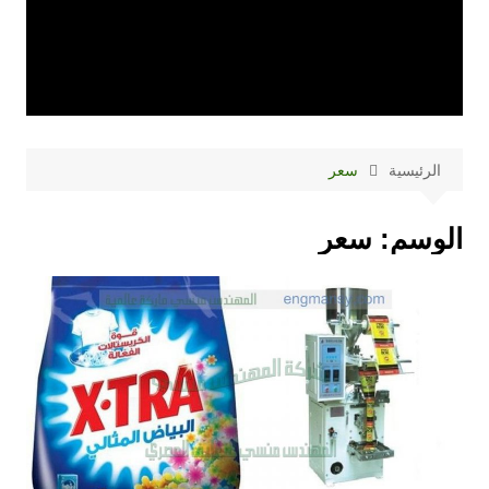
الرئيسية
سعر
الوسم:
سعر