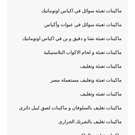
ماكينات تعبئة سوائل في اكياس اوتوماتيك
ماكينات تعبئة سوائل في عبوات وأكياس
ماكينات تعبئة نشا و دقيق و بن في اكياس اوتوماتيك
ماكينات تعبئة و لحام الاكواب البلاستيكية
ماكينات تعبئة وتغليف
ماكينات تعبئة وتغليف مستعملة مصر
ماكينات تعبئه وتغليف
ماكينات تغليف بالسلوفان و ماكينات لصق ليبل دائرى
ماكينات تغليف بالشرنك الحرارى