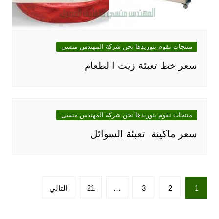
منتجات نقوم بتوريدها نحن شركة المهندس منسى
سعر خط تعبئة زيت ا لطعام
منتجات نقوم بتوريدها نحن شركة المهندس منسى
سعر ماكينة تعبئة السوائل
تعدد
1
2
3
…
21
التالي
صفحات
المقالات