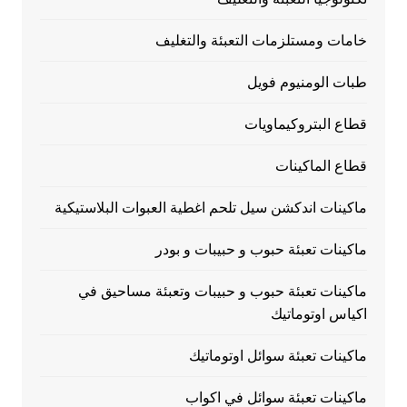
خامات ومستلزمات التعبئة والتغليف
طبات الومنيوم فويل
قطاع البتروكيماويات
قطاع الماكينات
ماكينات اندكشن سيل تلحم اغطية العبوات البلاستيكية
ماكينات تعبئة حبوب و حبيبات و بودر
ماكينات تعبئة حبوب و حبيبات وتعبئة مساحيق في
اكياس اوتوماتيك
ماكينات تعبئة سوائل اوتوماتيك
ماكينات تعبئة سوائل في اكواب