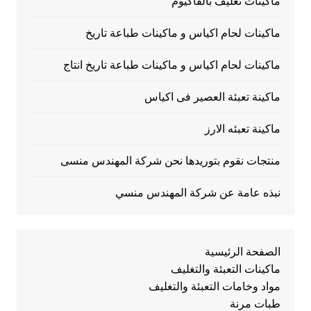
ماكينات تغليف بالفاكيوم
ماكينات لحام اكياس و ماكينات طباعة تاريخ
ماكينات لحام اكياس و ماكينات طباعة تاريخ انتاج
ماكينة تعبئة العصير فى اكياس
ماكينة تعبئه الارز
منتجات نقوم بتوريدها نحن شركة المهندس منسى
نبذه عامة عن شركة المهندس منسي
الصفحة الرئيسية
ماكينات التعبئة والتغليف
مواد وخامات التعبئة والتغليف
طبات مرنة