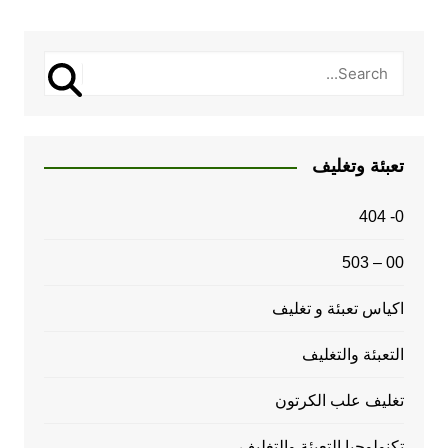
تعبئة وتغليف
0- 404
00 – 503
اكياس تعبئة و تغليف
التعبئة والتغليف
تغليف علب الكرتون
تكنولوجيا التعبئة والتغليف