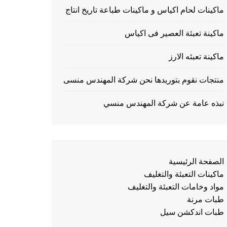
ماكينات لحام اكياس و ماكينات طباعة تاريخ انتاج
ماكينة تعبئة العصير فى اكياس
ماكينة تعبئه الارز
منتجات نقوم بتوريدها نحن شركة المهندس منسى
نبذه عامة عن شركة المهندس منسي
الصفحة الرئيسية
ماكينات التعبئة والتغليف
مواد وخامات التعبئة والتغليف
طبات مرنة
طبات اندكشن سيل