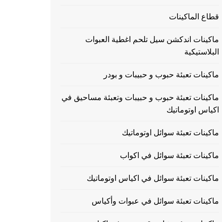
قطاع الماكينات
ماكينات اندكشن سيل تلحم اغطية العبوات
البلاستيكية
ماكينات تعبئة حبوب و حبيبات و بودر
ماكينات تعبئة حبوب و حبيبات وتعبئة مساحيق في
اكياس اوتوماتيك
ماكينات تعبئة سوائل اوتوماتيك
ماكينات تعبئة سوائل في اكواب
ماكينات تعبئة سوائل في اكياس اوتوماتيك
ماكينات تعبئة سوائل في عبوات وأكياس