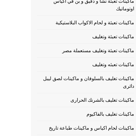
ماكينات تعبئة نشا و دقيق و بن في اكياس
اوتوماتيك
ماكينات تعبئة و لحام الاكواب البلاستيكية
ماكينات تعبئة وتغليف
ماكينات تعبئة وتغليف مستعملة مصر
ماكينات تعبئه وتغليف
ماكينات تغليف بالسلوفان و ماكينات لصق ليبل
دائرى
ماكينات تغليف بالشرنك الحرارى
ماكينات تغليف بالفاكيوم
ماكينات لحام اكياس و ماكينات طباعة تاريخ