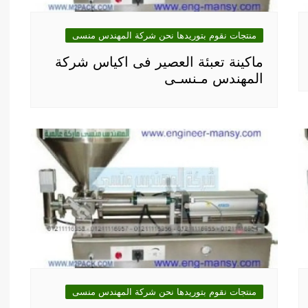
منتجات نقوم بتوريدها نحن شركة المهندس منسى
ماكينة تعبئة العصير فى اكياس شركة
المهندس مـنسـى
منتجات نقوم بتوريدها نحن شركة المهندس منسى