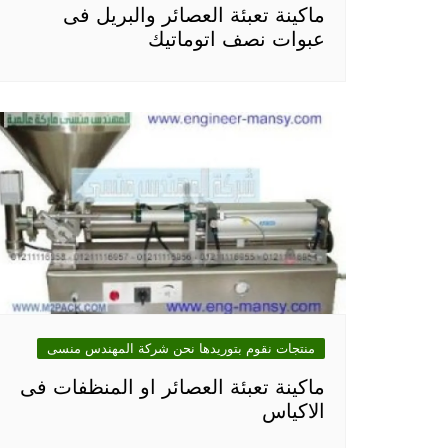
ماكينة تعبئة العصائر والبريل فى
عبوات نصف اتوماتيك
منتجات نقوم بتوريدها نحن شركة المهندس منسى
ماكينة تعبئة العصائر او المنظفات فى
الاكياس