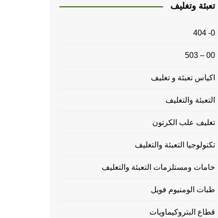
تعبئة وتغليف
0- 404
00 – 503
اكياس تعبئة و تغليف
التعبئة والتغليف
تغليف علب الكرتون
تكنولوجيا التعبئة والتغليف
خامات ومستلزمات التعبئة والتغليف
طبات الومنيوم فويل
قطاع البتروكيماويات